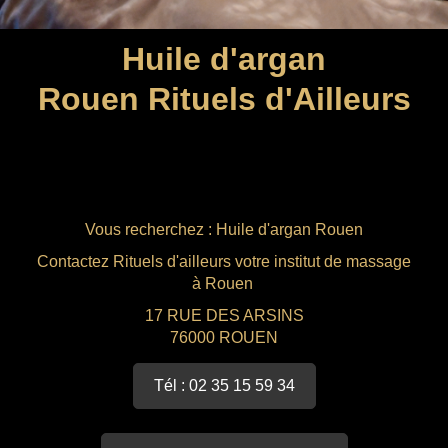
Amincissant
Huile d'argan
Rouen
Rituels d'Ailleurs
Vous recherchez : Huile d'argan Rouen
Contactez Rituels d'ailleurs votre institut de massage
à Rouen
17 RUE DES ARSINS
76000 ROUEN
Tél : 02 35 15 59 34